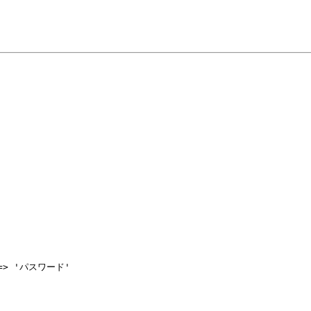
 => 'パスワード'