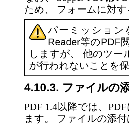
ため、 フォームに対
パーミッションを
Reader等のP
しますが、 他のツー
が行われないことを
4.10.3. ファイルの
PDF 1.4以降では、
ます。 ファイルの添付