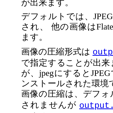
が出来ます。
デフォルトでは、JPE
され、 他の画像はFlat
ます。
画像の圧縮形式は
outp
で指定することが出来
が、jpegにするとJP
ンストールされた環境では
画像の圧縮は、デフォルトで
されませんが
output