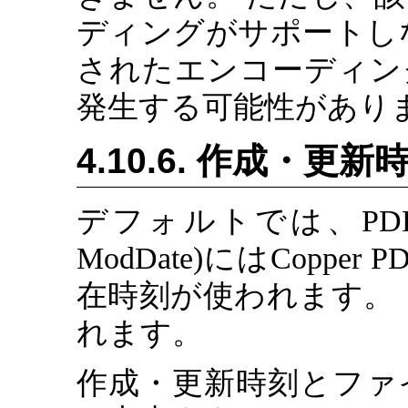
ディングがサポートし
されたエンコーディン
発生する可能性があり
4.10.6. 作成・
デフォルトでは、PDFの作
ModDate)にはCop
在時刻が使われます。 
れます。
作成・更新時刻とファ