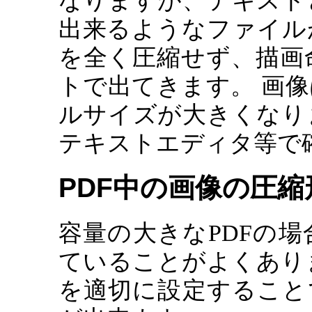
なりますが、テキスト
出来るようなファイルが
を全く圧縮せず、描画
トで出てきます。 画像
ルサイズが大きくなりま
テキストエディタ等で
PDF中の画像の圧縮
容量の大きなPDFの
ていることがよくあり
を適切に設定すること