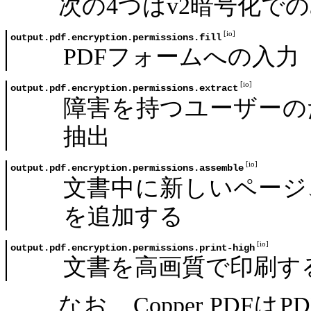
次の4つはv2暗号化で
output.pdf.encryption.permissions.fill
PDFフォームへの入力
output.pdf.encryption.permissions.extract
障害を持つユーザーの
抽出
output.pdf.encryption.permissions.assemble
文書中に新しいページ
を追加する
output.pdf.encryption.permissions.print-high
文書を高画質で印刷す
なお、Copper PD