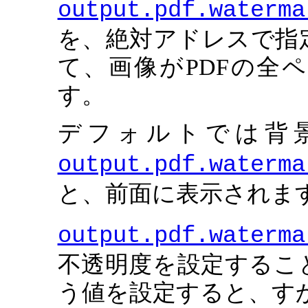
output.pdf.waterma
を、絶対アドレスで指
て、画像がPDFの全
す。
デフォルトでは背
output.pdf.waterma
と、前面に表示されま
output.pdf.waterma
不透明度を設定すること
う値を設定すると、す