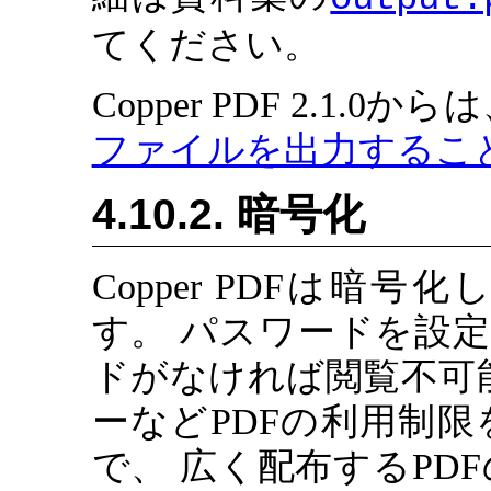
てください。
Copper PDF 2.1.0から
ファイルを出力するこ
4.10.2. 暗号化
Copper PDFは暗
す。 パスワードを設定
ドがなければ閲覧不可
ーなどPDFの利用制
で、 広く配布するPD