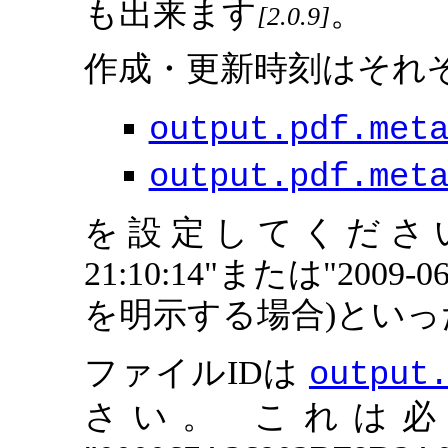
も出来ます
。
2.0.9
作成・更新時刻はそれ
output.pdf.met
output.pdf.met
を設定してください。 
21:10:14"または"2009-0
を明示する場合)とい
ファイルIDは
output
さい。 これは必