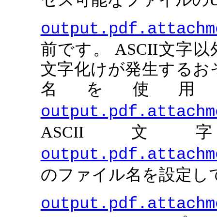
output.pdf.attachm
前です。 ASCII文
文字化けが発生するお
名を使用
output.pdf.attachm
ASCI
output.pdf.attachm
のファイル名を設定し
output.pdf.attachm